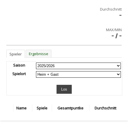
Durchschnitt
-
MAX/MIN
- / -
Ergebnisse
Spieler
Saison
Spielort
Name
Spiele
Gesamtpuntke
Durchschnitt